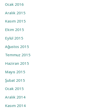
Ocak 2016
Aralık 2015
Kasım 2015
Ekim 2015
Eylül 2015
Ağustos 2015
Temmuz 2015
Haziran 2015
Mayıs 2015
Şubat 2015
Ocak 2015
Aralık 2014
Kasım 2014