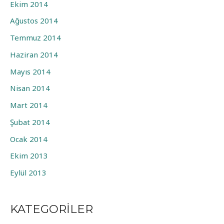
Ekim 2014
Ağustos 2014
Temmuz 2014
Haziran 2014
Mayıs 2014
Nisan 2014
Mart 2014
Şubat 2014
Ocak 2014
Ekim 2013
Eylül 2013
KATEGORILER