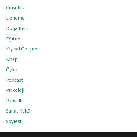
Cinsellik
Deneme
Doğa Bilim
Eğitim
Kişisel Gelişim
Kitap
Öykü
Podcast
Psikoloji
Ruhsallık
Sanat Kültür
Söyleşi