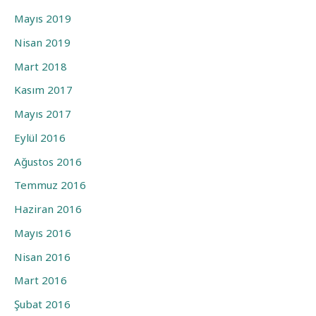
Mayıs 2019
Nisan 2019
Mart 2018
Kasım 2017
Mayıs 2017
Eylül 2016
Ağustos 2016
Temmuz 2016
Haziran 2016
Mayıs 2016
Nisan 2016
Mart 2016
Şubat 2016