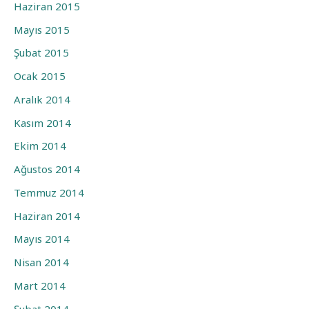
Haziran 2015
Mayıs 2015
Şubat 2015
Ocak 2015
Aralık 2014
Kasım 2014
Ekim 2014
Ağustos 2014
Temmuz 2014
Haziran 2014
Mayıs 2014
Nisan 2014
Mart 2014
Şubat 2014