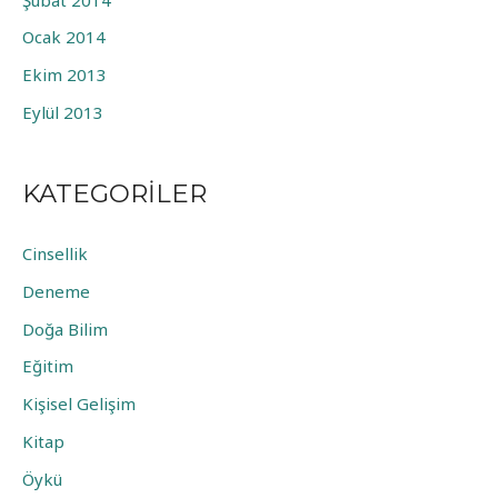
Ocak 2014
Ekim 2013
Eylül 2013
KATEGORILER
Cinsellik
Deneme
Doğa Bilim
Eğitim
Kişisel Gelişim
Kitap
Öykü