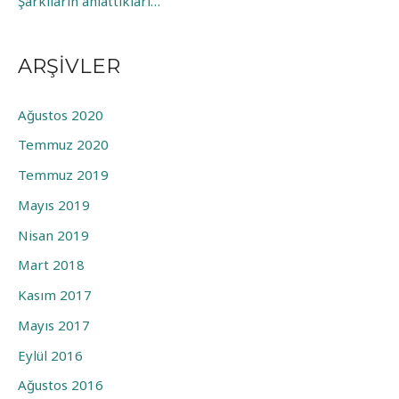
Şarkıların anlattıkları…
ARŞIVLER
Ağustos 2020
Temmuz 2020
Temmuz 2019
Mayıs 2019
Nisan 2019
Mart 2018
Kasım 2017
Mayıs 2017
Eylül 2016
Ağustos 2016