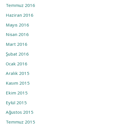
Temmuz 2016
Haziran 2016
Mayıs 2016
Nisan 2016
Mart 2016
Şubat 2016
Ocak 2016
Aralık 2015
Kasım 2015
Ekim 2015
Eylül 2015
Ağustos 2015
Temmuz 2015