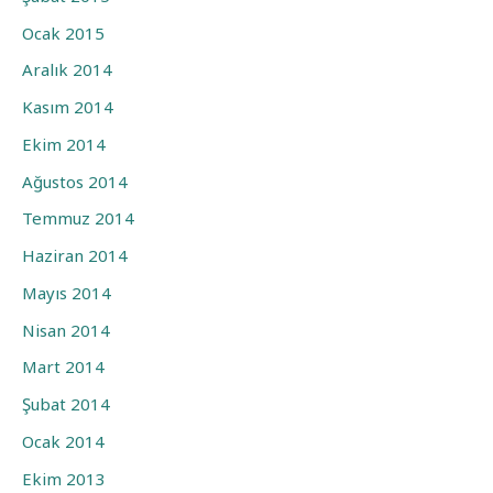
Ocak 2015
Aralık 2014
Kasım 2014
Ekim 2014
Ağustos 2014
Temmuz 2014
Haziran 2014
Mayıs 2014
Nisan 2014
Mart 2014
Şubat 2014
Ocak 2014
Ekim 2013