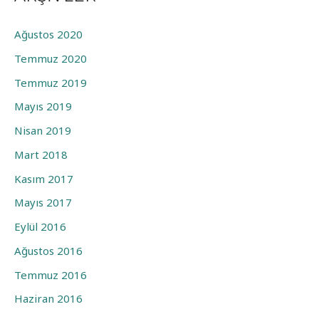
Ağustos 2020
Temmuz 2020
Temmuz 2019
Mayıs 2019
Nisan 2019
Mart 2018
Kasım 2017
Mayıs 2017
Eylül 2016
Ağustos 2016
Temmuz 2016
Haziran 2016