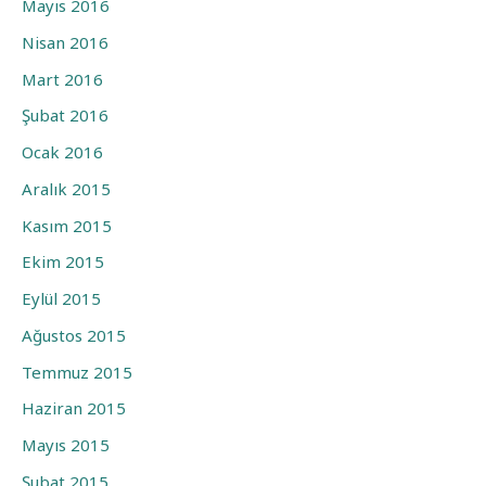
Mayıs 2016
Nisan 2016
Mart 2016
Şubat 2016
Ocak 2016
Aralık 2015
Kasım 2015
Ekim 2015
Eylül 2015
Ağustos 2015
Temmuz 2015
Haziran 2015
Mayıs 2015
Şubat 2015