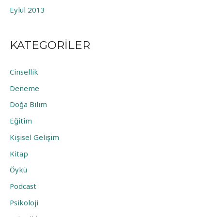
Eylül 2013
KATEGORILER
Cinsellik
Deneme
Doğa Bilim
Eğitim
Kişisel Gelişim
Kitap
Öykü
Podcast
Psikoloji