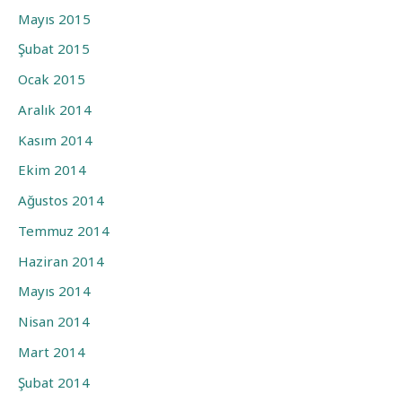
Mayıs 2015
Şubat 2015
Ocak 2015
Aralık 2014
Kasım 2014
Ekim 2014
Ağustos 2014
Temmuz 2014
Haziran 2014
Mayıs 2014
Nisan 2014
Mart 2014
Şubat 2014