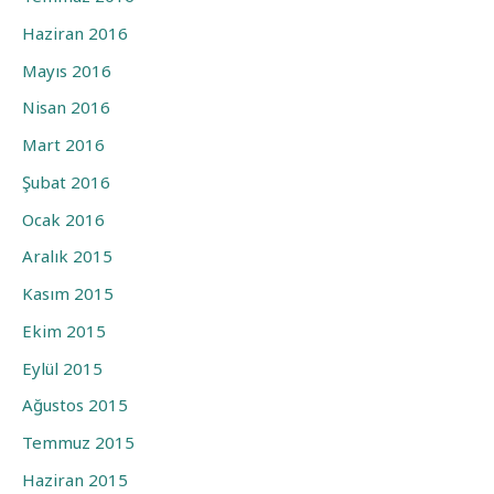
Haziran 2016
Mayıs 2016
Nisan 2016
Mart 2016
Şubat 2016
Ocak 2016
Aralık 2015
Kasım 2015
Ekim 2015
Eylül 2015
Ağustos 2015
Temmuz 2015
Haziran 2015