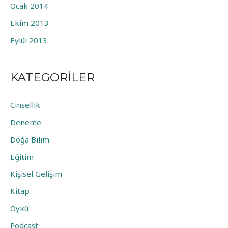
Ocak 2014
Ekim 2013
Eylül 2013
KATEGORILER
Cinsellik
Deneme
Doğa Bilim
Eğitim
Kişisel Gelişim
Kitap
Öykü
Podcast