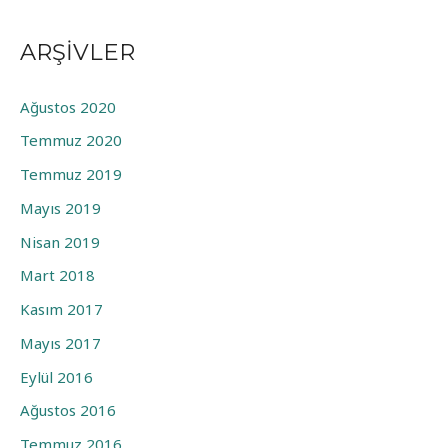
ARŞIVLER
Ağustos 2020
Temmuz 2020
Temmuz 2019
Mayıs 2019
Nisan 2019
Mart 2018
Kasım 2017
Mayıs 2017
Eylül 2016
Ağustos 2016
Temmuz 2016