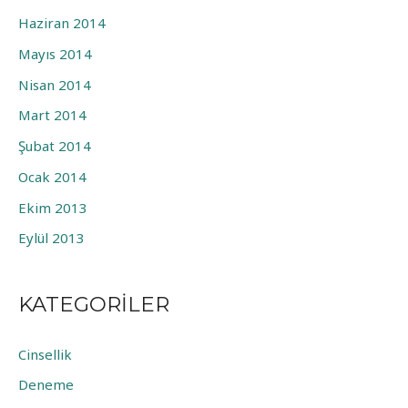
Haziran 2014
Mayıs 2014
Nisan 2014
Mart 2014
Şubat 2014
Ocak 2014
Ekim 2013
Eylül 2013
KATEGORILER
Cinsellik
Deneme