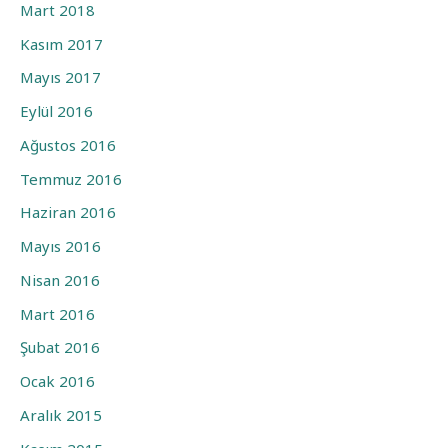
Mart 2018
Kasım 2017
Mayıs 2017
Eylül 2016
Ağustos 2016
Temmuz 2016
Haziran 2016
Mayıs 2016
Nisan 2016
Mart 2016
Şubat 2016
Ocak 2016
Aralık 2015