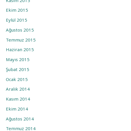
Kasım 2015
Ekim 2015
Eylül 2015
Ağustos 2015
Temmuz 2015
Haziran 2015
Mayıs 2015
Şubat 2015
Ocak 2015
Aralık 2014
Kasım 2014
Ekim 2014
Ağustos 2014
Temmuz 2014