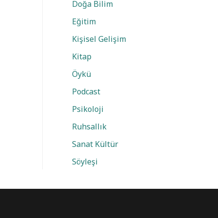
Doğa Bilim
Eğitim
Kişisel Gelişim
Kitap
Öykü
Podcast
Psikoloji
Ruhsallık
Sanat Kültür
Söyleşi