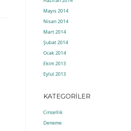
Haziran 2014
Mayıs 2014
Nisan 2014
Mart 2014
Şubat 2014
Ocak 2014
Ekim 2013
Eylül 2013
KATEGORILER
Cinsellik
Deneme