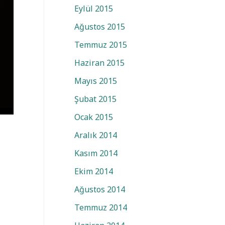
Eylül 2015
Ağustos 2015
Temmuz 2015
Haziran 2015
Mayıs 2015
Şubat 2015
Ocak 2015
Aralık 2014
Kasım 2014
Ekim 2014
Ağustos 2014
Temmuz 2014