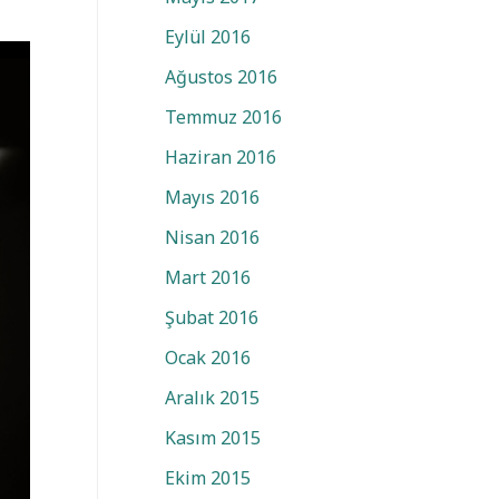
Eylül 2016
Ağustos 2016
Temmuz 2016
Haziran 2016
Mayıs 2016
Nisan 2016
Mart 2016
Şubat 2016
Ocak 2016
Aralık 2015
Kasım 2015
Ekim 2015