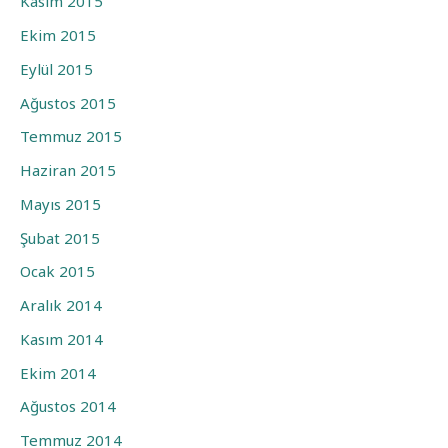
Kasım 2015
Ekim 2015
Eylül 2015
Ağustos 2015
Temmuz 2015
Haziran 2015
Mayıs 2015
Şubat 2015
Ocak 2015
Aralık 2014
Kasım 2014
Ekim 2014
Ağustos 2014
Temmuz 2014