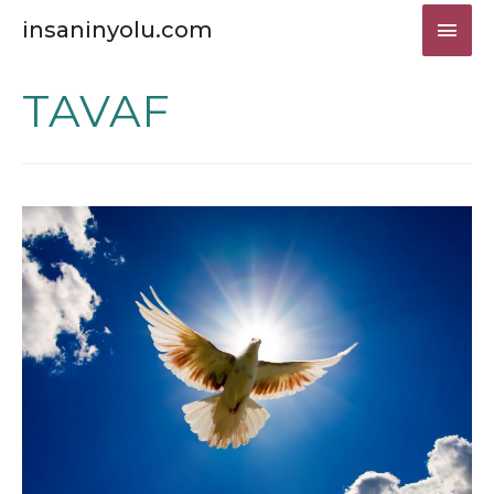
ANA
insaninyolu.com
MEN
TAVAF