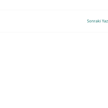
Sonraki Ya