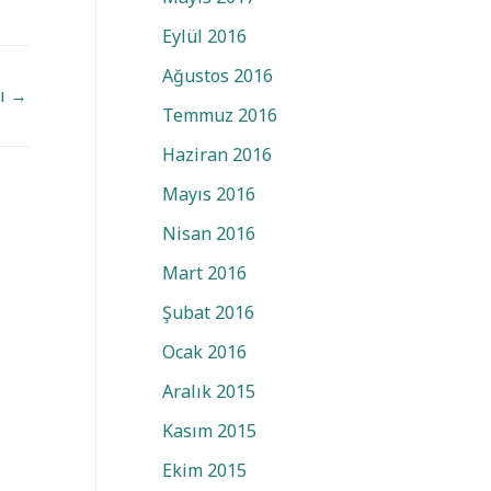
Eylül 2016
Ağustos 2016
zı
→
Temmuz 2016
Haziran 2016
Mayıs 2016
Nisan 2016
Mart 2016
Şubat 2016
Ocak 2016
Aralık 2015
Kasım 2015
Ekim 2015