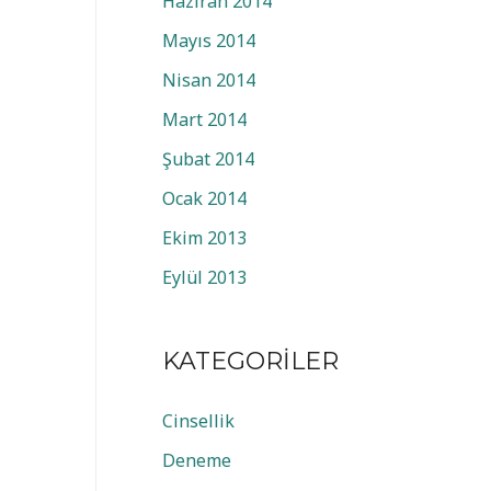
Haziran 2014
Mayıs 2014
Nisan 2014
Mart 2014
Şubat 2014
Ocak 2014
Ekim 2013
Eylül 2013
KATEGORILER
Cinsellik
Deneme