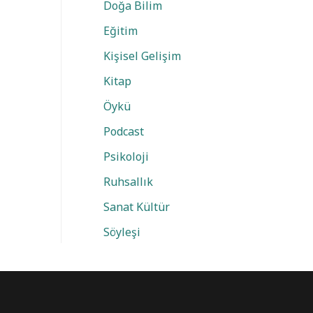
Doğa Bilim
Eğitim
Kişisel Gelişim
Kitap
Öykü
Podcast
Psikoloji
Ruhsallık
Sanat Kültür
Söyleşi