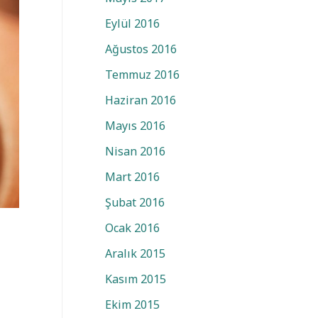
Eylül 2016
Ağustos 2016
Temmuz 2016
Haziran 2016
Mayıs 2016
Nisan 2016
Mart 2016
Şubat 2016
Ocak 2016
Aralık 2015
Kasım 2015
Ekim 2015