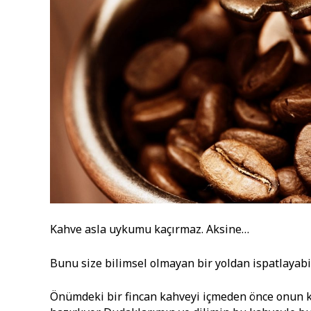
Kahve asla uykumu kaçırmaz. Aksine…
Bunu size bilimsel olmayan bir yoldan ispatlayabi
Önümdeki bir fincan kahveyi içmeden önce onun 