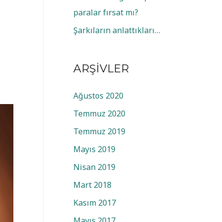
paralar fırsat mı?
Şarkıların anlattıkları…
ARŞIVLER
Ağustos 2020
Temmuz 2020
Temmuz 2019
Mayıs 2019
Nisan 2019
Mart 2018
Kasım 2017
Mayıs 2017