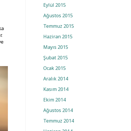
Eylül 2015
Ağustos 2015
Temmuz 2015
ka
r.
Haziran 2015
ye
Mayıs 2015
Şubat 2015
Ocak 2015
Aralık 2014
Kasım 2014
Ekim 2014
Ağustos 2014
Temmuz 2014