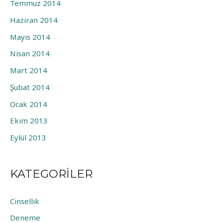
Temmuz 2014
Haziran 2014
Mayıs 2014
Nisan 2014
Mart 2014
Şubat 2014
Ocak 2014
Ekim 2013
Eylül 2013
KATEGORILER
Cinsellik
Deneme