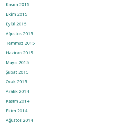
Kasım 2015
Ekim 2015
Eylül 2015
Ağustos 2015
Temmuz 2015
Haziran 2015
Mayıs 2015
Şubat 2015
Ocak 2015
Aralık 2014
Kasım 2014
Ekim 2014
Ağustos 2014