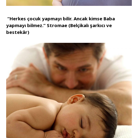
“Herkes çocuk yapmayı bilir. Ancak kimse Baba
yapmayı bilmez.” Stromae (Belçikalı şarkıcı ve
bestekâr)