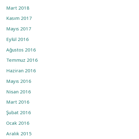
Mart 2018
Kasım 2017
Mayıs 2017
Eylül 2016
Ağustos 2016
Temmuz 2016
Haziran 2016
Mayıs 2016
Nisan 2016
Mart 2016
Şubat 2016
Ocak 2016
Aralık 2015